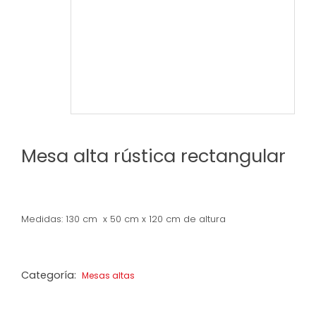
Mesa alta rústica rectangular
Medidas: 130 cm x 50 cm x 120 cm de altura
Categoría:
Mesas altas