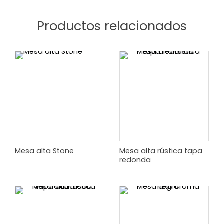
Productos relacionados
Mesa alta Stone
Mesa alta rústica tapa
redonda