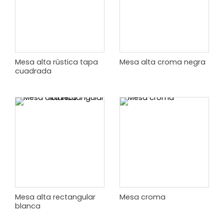
Mesa alta rústica tapa
Mesa alta croma negra
cuadrada
Mesa alta rectangular
Mesa croma
blanca