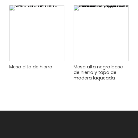
Mesa alta de hierro
Mesa alta negra base
de hierro y tapa de
madera laqueada