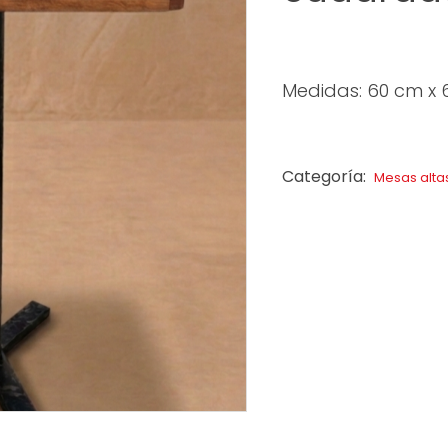
Medidas: 60 cm x 6
Categoría:
Mesas alta