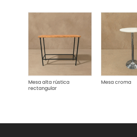
Mesa alta rústica
Mesa croma
rectangular