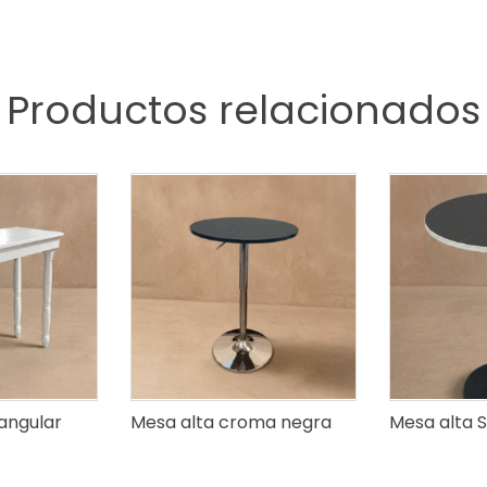
Productos relacionados
angular
Mesa alta croma negra
Mesa alta 