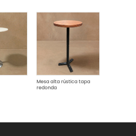
Mesa alta rústica tapa
redonda