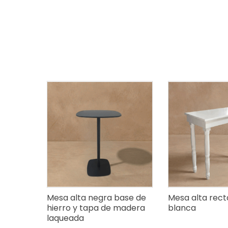
Mesa alta negra base de
Mesa alta rect
hierro y tapa de madera
blanca
laqueada