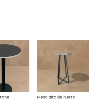
Stone
Mesa alta de hierro