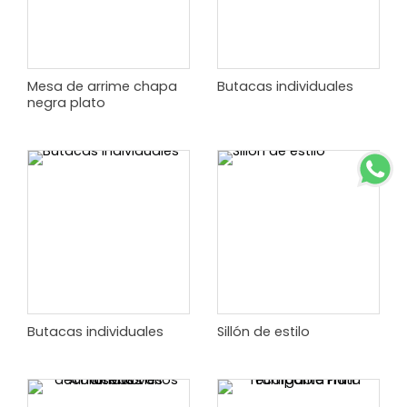
Mesa de arrime chapa
Butacas individuales
negra plato
Butacas individuales
Sillón de estilo