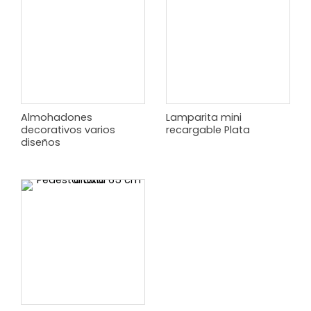
Almohadones
Lamparita mini
decorativos varios
recargable Plata
diseños