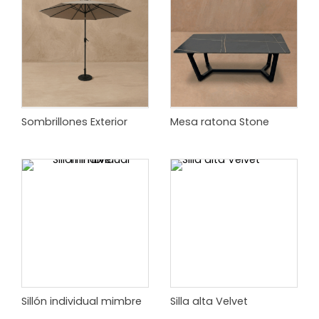
Sombrillones Exterior
Mesa ratona Stone
Sillón individual mimbre
Silla alta Velvet