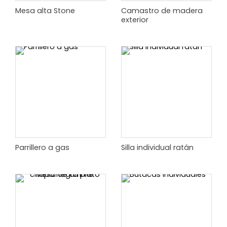
Mesa alta Stone
Camastro de madera
exterior
Parrillero a gas
Silla individual ratán