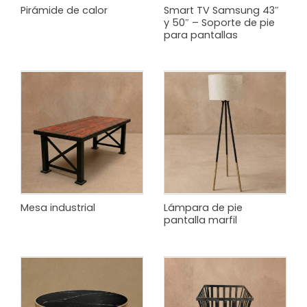
Pirámide de calor
Smart TV Samsung 43″
y 50″ – Soporte de pie
para pantallas
Mesa industrial
Lámpara de pie
pantalla marfil