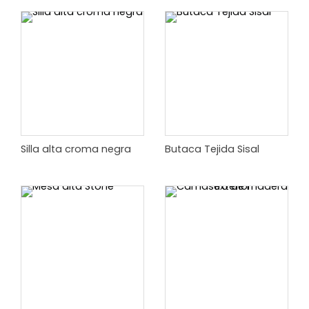
Silla alta croma negra
Butaca Tejida Sisal