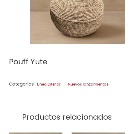
Pouff Yute
Categorías:
,
Linea Exterior
Nuevos lanzamientos
Productos relacionados