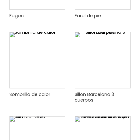
Fogón
Farol de pie
Sombrilla de calor
Sillon Barcelona 3
cuerpos