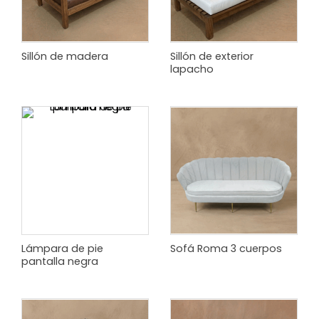
Sillón de madera
Sillón de exterior
lapacho
Lámpara de pie
Sofá Roma 3 cuerpos
pantalla negra