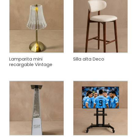
Lamparita mini
Silla alta Deco
recargable Vintage