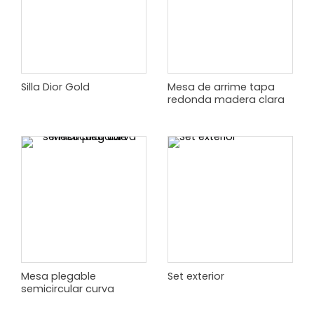
Silla Dior Gold
Mesa de arrime tapa
redonda madera clara
Mesa plegable
Set exterior
semicircular curva