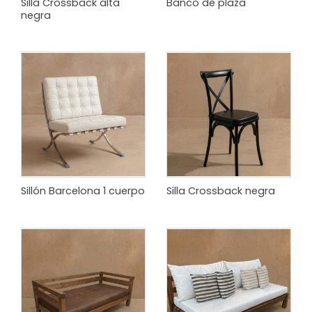
Silla Crossback alta
Banco de plaza
negra
Sillón Barcelona 1 cuerpo
Silla Crossback negra