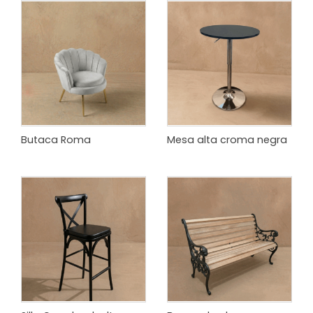
Butaca Roma
Mesa alta croma negra