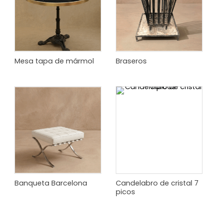
Mesa tapa de mármol
Braseros
Banqueta Barcelona
Candelabro de cristal 7
picos