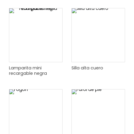
Lamparita mini
Silla alta cuero
recargable negra