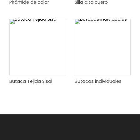
Pirámide de calor
Silla alta cuero
Butaca Tejida Sisal
Butacas individuales