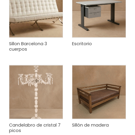
Sillon Barcelona 3
Escritorio
cuerpos
Candelabro de cristal 7
Sillón de madera
picos