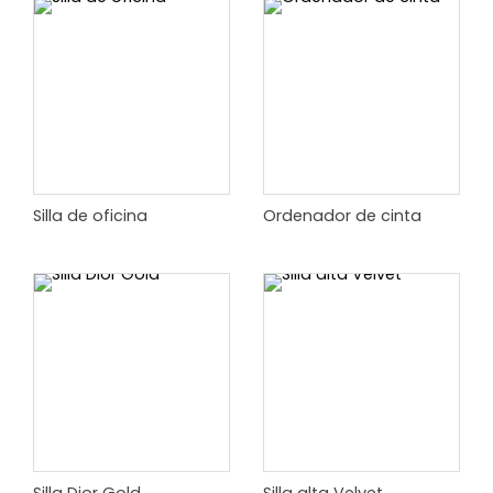
Silla de oficina
Ordenador de cinta