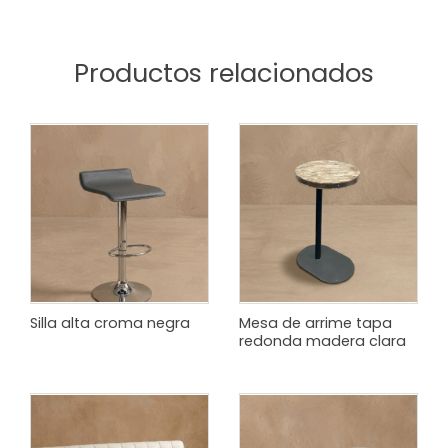
Productos relacionados
Silla alta croma negra
Mesa de arrime tapa
redonda madera clara