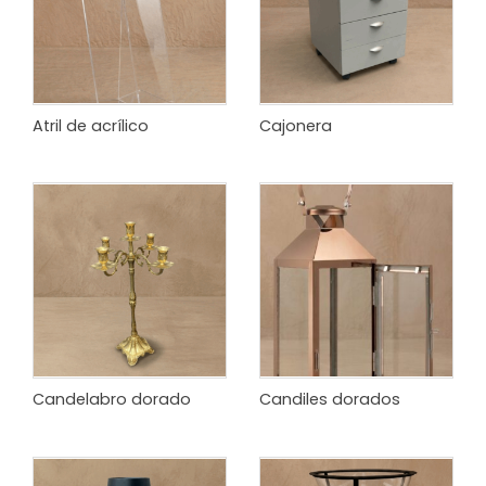
Atril de acrílico
Cajonera
Candelabro dorado
Candiles dorados