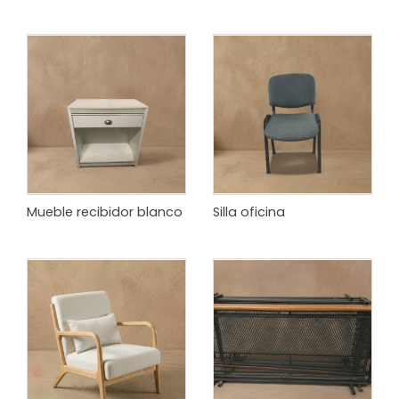
Mueble recibidor blanco
Silla oficina