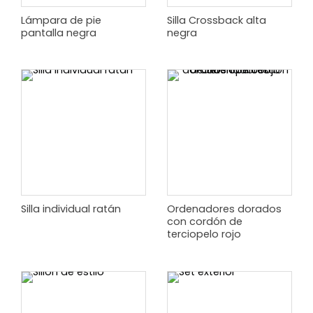
Lámpara de pie
Silla Crossback alta
pantalla negra
negra
Silla individual ratán
Ordenadores dorados
con cordón de
terciopelo rojo