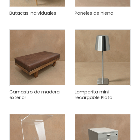
Butacas individuales
Paneles de hierro
Camastro de madera
Lamparita mini
exterior
recargable Plata