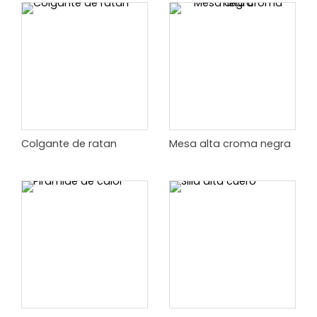
Colgante de ratan
Mesa alta croma negra