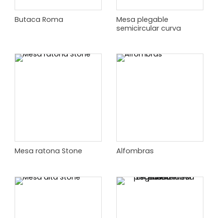
Butaca Roma
Mesa plegable
semicircular curva
Mesa ratona Stone
Alfombras