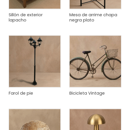
Sillón de exterior
Mesa de arrime chapa
lapacho
negra plato
Farol de pie
Bicicleta Vintage