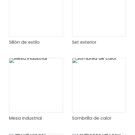
Sillón de estilo
Set exterior
Mesa industrial
Sombrilla de calor