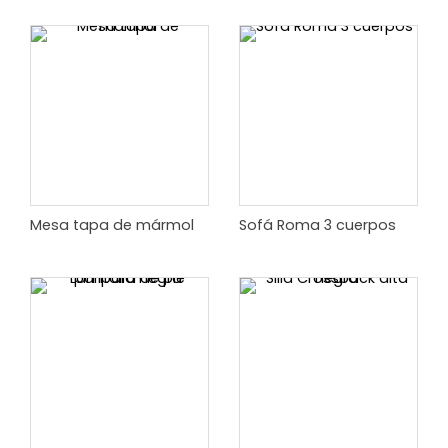
Mesa tapa de mármol
Sofá Roma 3 cuerpos