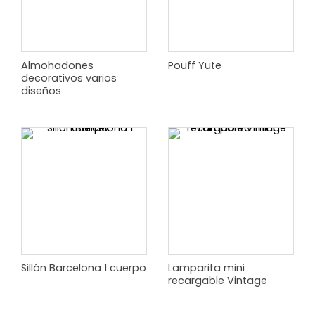
Almohadones
Pouff Yute
decorativos varios
diseños
Sillón Barcelona 1 cuerpo
Lamparita mini
recargable Vintage