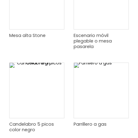
Mesa alta Stone
Escenario móvil
plegable o mesa
pasarela
Candelabro 5 picos
Parrillero a gas
color negro