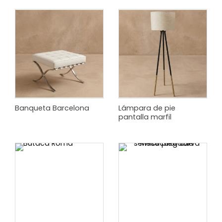
Banqueta Barcelona
Lámpara de pie
pantalla marfil