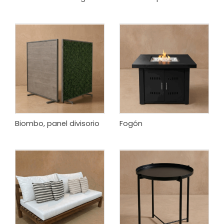
Biombo, panel divisorio
Fogón