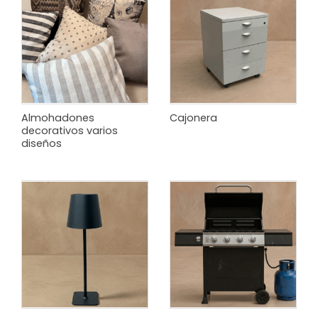
Almohadones
Cajonera
decorativos varios
diseños