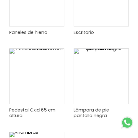
Paneles de hierro
Escritorio
Pedestal Oxid 65 cm
Lámpara de pie
altura
pantalla negra