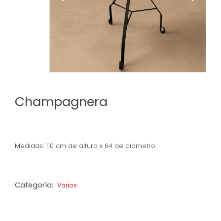
Champagnera
Medidas: 110 cm de altura x 64 de diametro
Categoría:
Varios