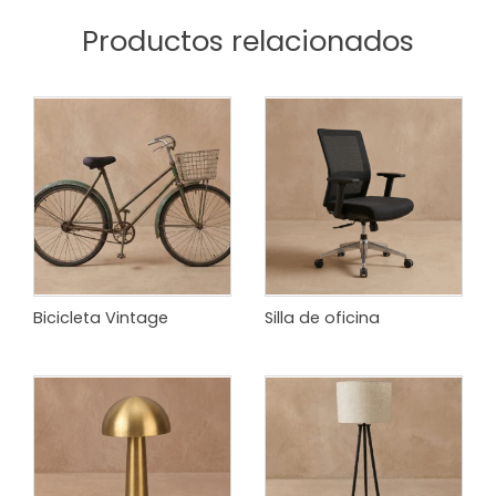
Productos relacionados
Bicicleta Vintage
Silla de oficina