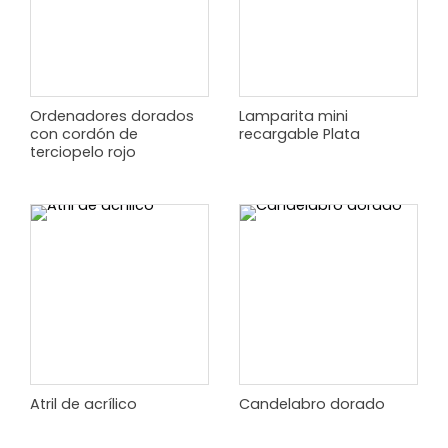
Ordenadores dorados
Lamparita mini
con cordón de
recargable Plata
terciopelo rojo
Atril de acrílico
Candelabro dorado