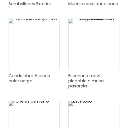
Sombrillones Exterior
Mueble recibidor blanco
Candelabro 5 picos
Escenario móvil
color negro
plegable o mesa
pasarela