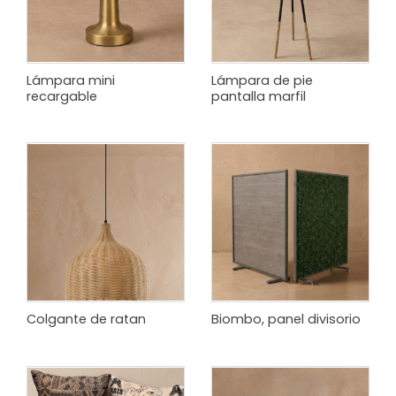
Lámpara mini
Lámpara de pie
recargable
pantalla marfil
Colgante de ratan
Biombo, panel divisorio