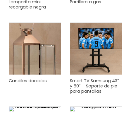
Lamparita mini
Parrillero a gas
recargable negra
Candiles dorados
Smart TV Samsung 43″
y 50″ – Soporte de pie
para pantallas