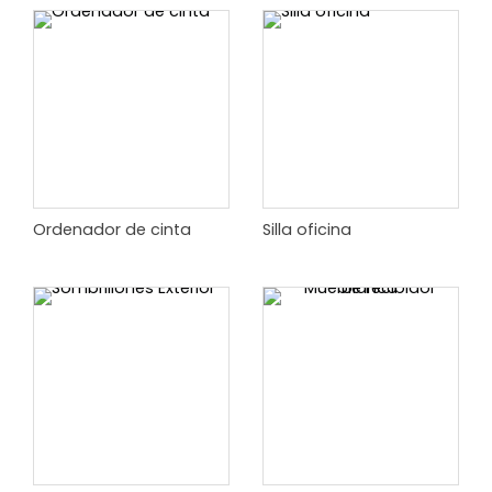
Ordenador de cinta
Silla oficina