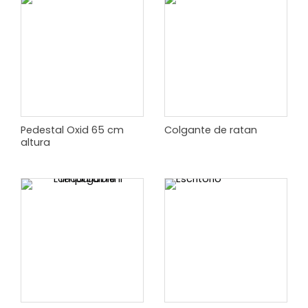
Pedestal Oxid 65 cm
Colgante de ratan
altura