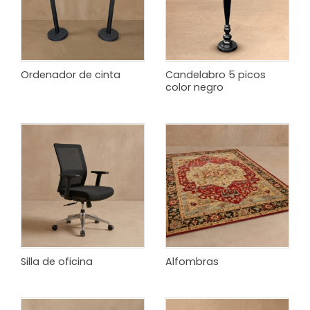
Ordenador de cinta
Candelabro 5 picos
color negro
Silla de oficina
Alfombras