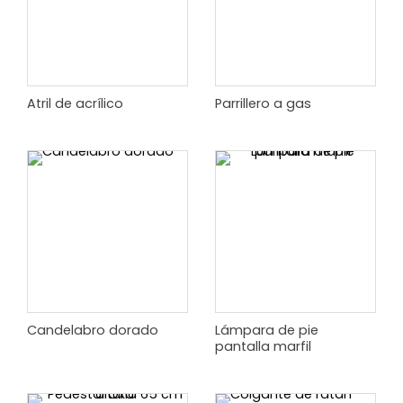
Atril de acrílico
Parrillero a gas
Candelabro dorado
Lámpara de pie
pantalla marfil