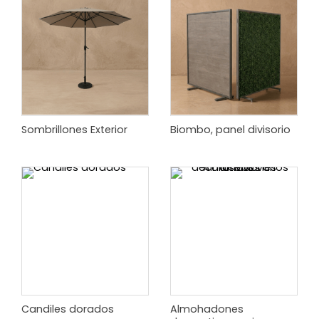
Sombrillones Exterior
Biombo, panel divisorio
Candiles dorados
Almohadones