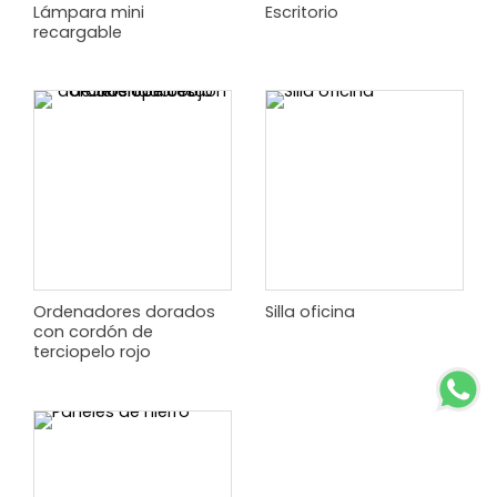
Lámpara mini
Escritorio
recargable
Ordenadores dorados
Silla oficina
con cordón de
terciopelo rojo