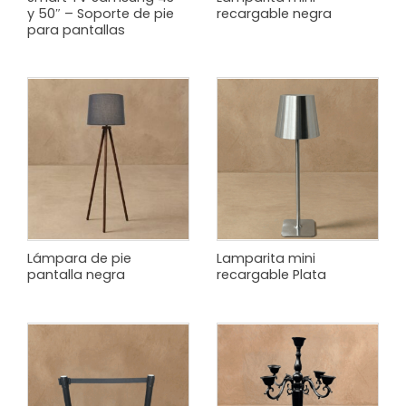
y 50″ – Soporte de pie
recargable negra
para pantallas
Lámpara de pie
Lamparita mini
pantalla negra
recargable Plata