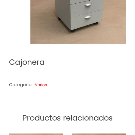
Cajonera
Categoría:
Varios
Productos relacionados