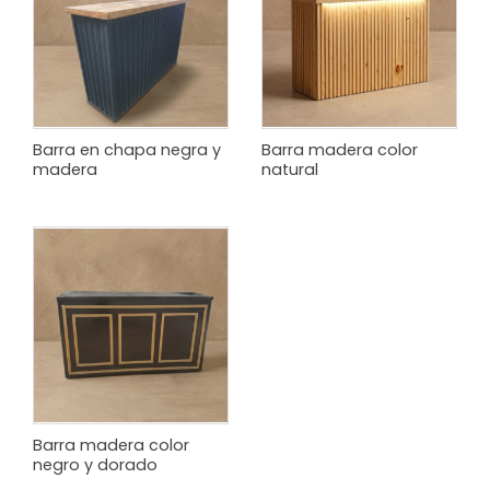
Barra en chapa negra y
Barra madera color
madera
natural
Barra madera color
negro y dorado