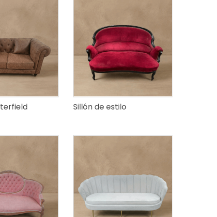
terfield
Sillón de estilo