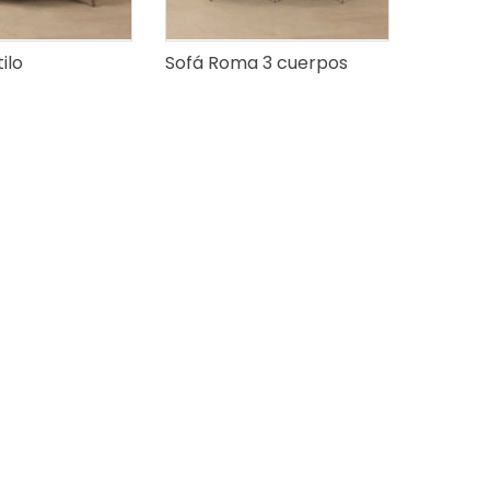
ilo
Sofá Roma 3 cuerpos