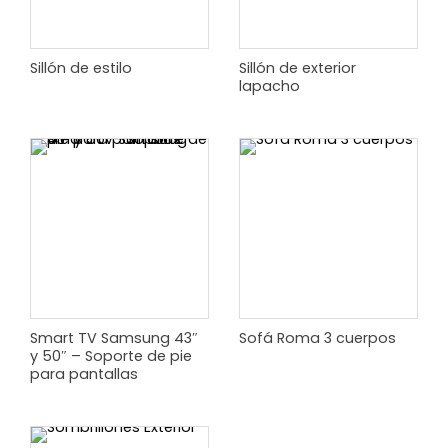
Sillón de estilo
Sillón de exterior
lapacho
Smart TV Samsung 43″
Sofá Roma 3 cuerpos
y 50″ – Soporte de pie
para pantallas