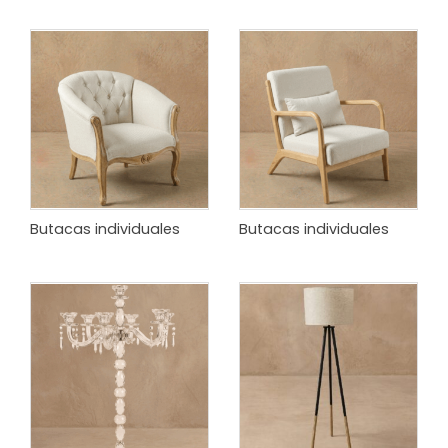
Butacas individuales
Butacas individuales