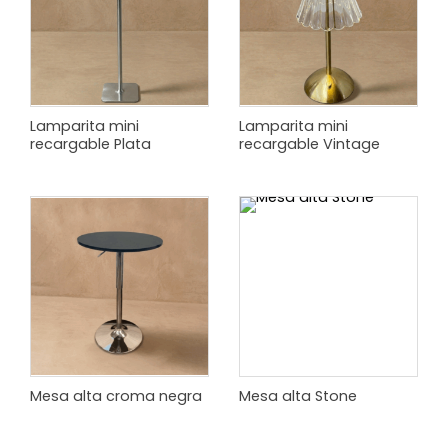
Lamparita mini
Lamparita mini
recargable Plata
recargable Vintage
Mesa alta croma negra
Mesa alta Stone