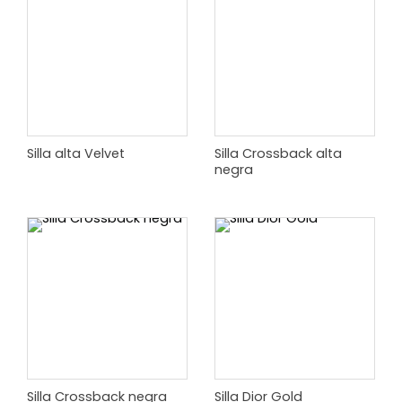
Silla alta Velvet
Silla Crossback alta
negra
Silla Crossback negra
Silla Dior Gold