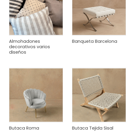
Almohadones
Banqueta Barcelona
decorativos varios
diseños
Butaca Roma
Butaca Tejida Sisal