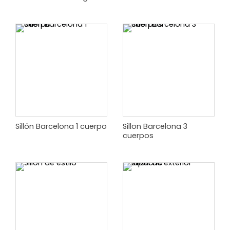
Sillón Barcelona 1 cuerpo
Sillon Barcelona 3
cuerpos