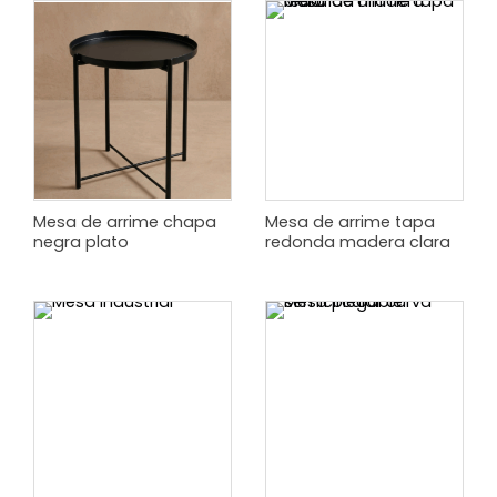
Mesa de arrime chapa
Mesa de arrime tapa
negra plato
redonda madera clara