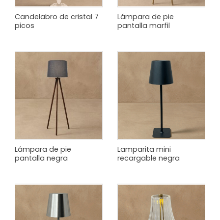
Candelabro de cristal 7
Lámpara de pie
picos
pantalla marfil
Lámpara de pie
Lamparita mini
pantalla negra
recargable negra