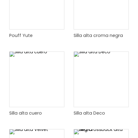
Pouff Yute
Silla alta croma negra
Silla alta cuero
Silla alta Deco