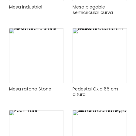
Mesa industrial
Mesa plegable
semicircular curva
Mesa ratona Stone
Pedestal Oxid 65 cm
altura