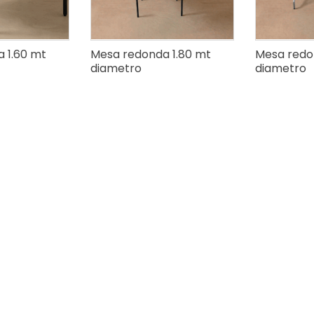
 1.60 mt
Mesa redonda 1.80 mt
Mesa redo
diametro
diametro