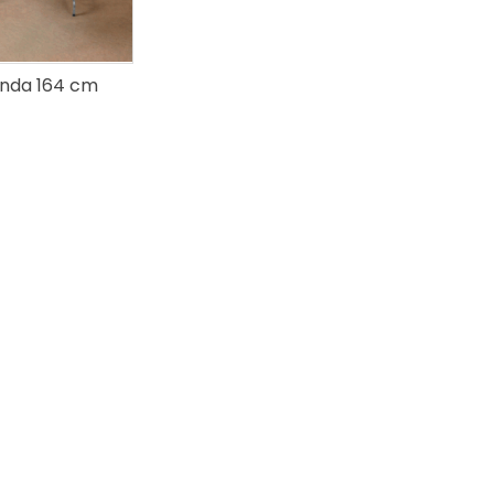
nda 164 cm